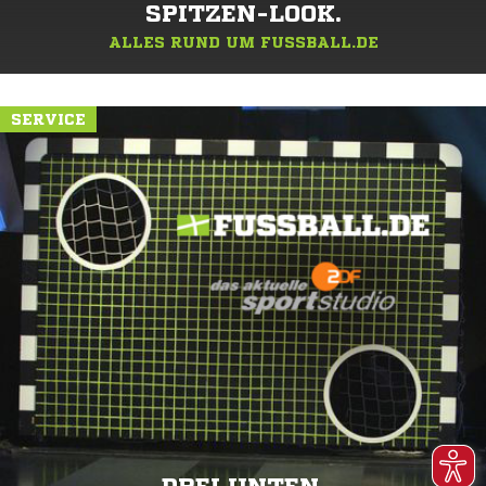
SPITZEN-LOOK.
ALLES RUND UM FUSSBALL.DE
SERVICE