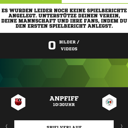
ES WURDEN LEIDER NOCH KEINE SPIELBERICHTE
ANGELEGT. UNTERSTÜTZE DEINEN VEREIN,
DEINE MANNSCHAFT UND IHRE FANS, INDEM DU
DEN ERSTEN SPIELBERICHT ANLEGST.
0
BILDER /
VIDEOS
ANZEIGE
ANPFIFF
10:30UHR
SPIELVERLAUF