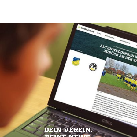
DEIN VEREIN.