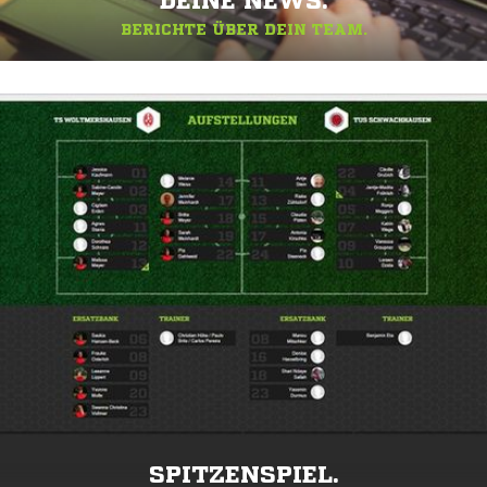
DEINE NEWS.
BERICHTE ÜBER DEIN TEAM.
SPITZENSPIEL.