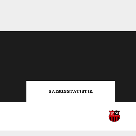
SAISONSTATISTIK