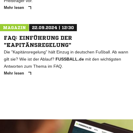
Preisträger vor.
Mehr lesen
MAGAZIN
22.09.2024 | 12:30
FAQ: EINFÜHRUNG DER
"KAPITÄNSREGELUNG"
Die "Kapitänsregelung" hält Einzug in deutschen Fußball. Ab wann
gilt sie? Wie ist der Ablauf?
FUSSBALL.de
mit den wichtigsten
Antworten zum Thema im FAQ.
Mehr lesen