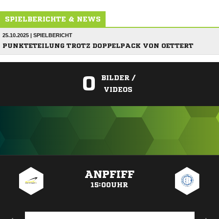
SPIELBERICHTE & NEWS
25.10.2025 | SPIELBERICHT
PUNKTETEILUNG TROTZ DOPPELPACK VON OETTERT
0
BILDER /
VIDEOS
ANZEIGE
ANPFIFF
15:00UHR