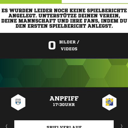
ES WURDEN LEIDER NOCH KEINE SPIELBERICHTE
ANGELEGT. UNTERSTÜTZE DEINEN VEREIN,
DEINE MANNSCHAFT UND IHRE FANS, INDEM DU
DEN ERSTEN SPIELBERICHT ANLEGST.
0
BILDER /
VIDEOS
ANZEIGE
ANPFIFF
17:30UHR
SPIELVERLAUF