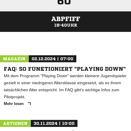
60'
ABPFIFF
18:40UHR
ANZEIGE
MAGAZIN
02.12.2024 | 07:00
FAQ: SO FUNKTIONIERT "PLAYING DOWN"
Mit dem Programm "Playing Down" werden kleinere Jugendspieler
gezielt in einer niedrigeren Altersklasse eingesetzt, als es ihrem
tatsächlichen Alter entspricht. Im FAQ gibt's wichtige Infos zum
Pilotprojekt.
Mehr lesen
AKTIONEN
30.11.2024 | 10:00