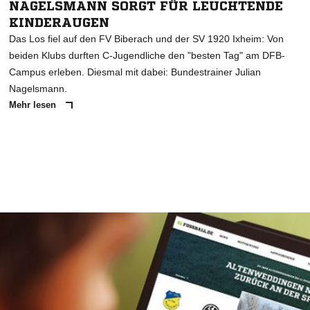
NAGELSMANN SORGT FÜR LEUCHTENDE
KINDERAUGEN
Das Los fiel auf den FV Biberach und der SV 1920 Ixheim: Von
beiden Klubs durften C-Jugendliche den "besten Tag" am DFB-
Campus erleben. Diesmal mit dabei: Bundestrainer Julian
Nagelsmann.
Mehr lesen