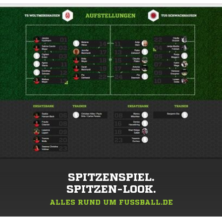
SPITZENSPIEL.
SPITZEN-LOOK.
ALLES RUND UM FUSSBALL.DE