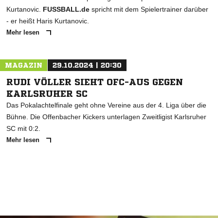
Kurtanovic.
FUSSBALL.de
spricht mit dem Spielertrainer darüber
- er heißt Haris Kurtanovic.
Mehr lesen
MAGAZIN
29.10.2024 | 20:30
RUDI VÖLLER SIEHT OFC-AUS GEGEN
KARLSRUHER SC
Das Pokalachtelfinale geht ohne Vereine aus der 4. Liga über die
Bühne. Die Offenbacher Kickers unterlagen Zweitligist Karlsruher
SC mit 0:2.
Mehr lesen