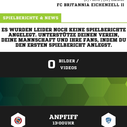
FC BRITANNIA EICHENZELL II
SPIELBERICHTE & NEWS
ES WURDEN LEIDER NOCH KEINE SPIELBERICHTE
ANGELEGT. UNTERSTÜTZE DEINEN VEREIN,
DEINE MANNSCHAFT UND IHRE FANS, INDEM DU
DEN ERSTEN SPIELBERICHT ANLEGST.
0
BILDER /
VIDEOS
ANZEIGE
ANPFIFF
13:00UHR