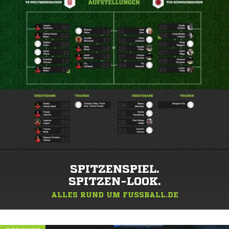
SPITZENSPIEL.
SPITZEN-LOOK.
ALLES RUND UM FUSSBALL.DE