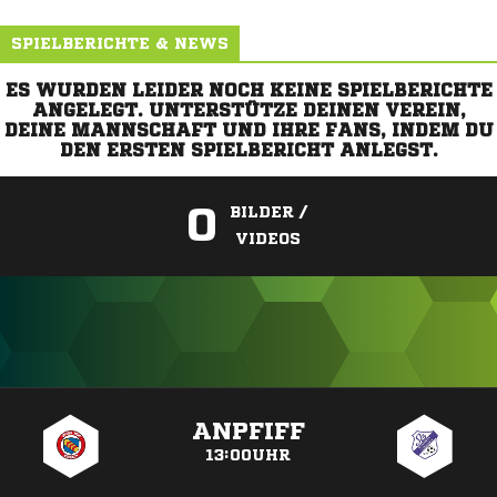
SPIELBERICHTE & NEWS
ES WURDEN LEIDER NOCH KEINE SPIELBERICHTE
ANGELEGT. UNTERSTÜTZE DEINEN VEREIN,
DEINE MANNSCHAFT UND IHRE FANS, INDEM DU
DEN ERSTEN SPIELBERICHT ANLEGST.
0
BILDER /
VIDEOS
ANZEIGE
ANPFIFF
13:00UHR