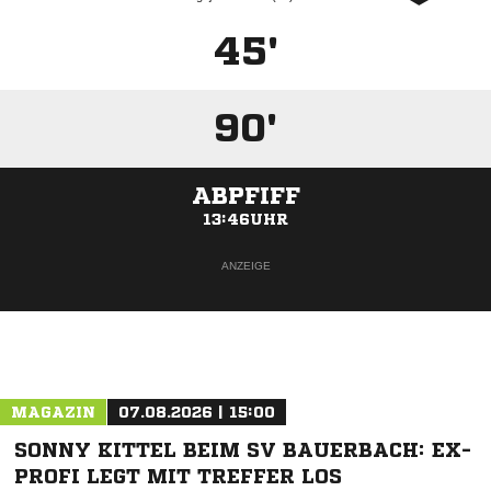
45'
90'
ABPFIFF
13:46UHR
ANZEIGE
MAGAZIN
07.08.2026 | 15:00
SONNY KITTEL BEIM SV BAUERBACH: EX-
PROFI LEGT MIT TREFFER LOS