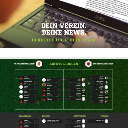
DEIN VEREIN.
DEINE NEWS.
BERICHTE ÜBER DEIN TEAM.