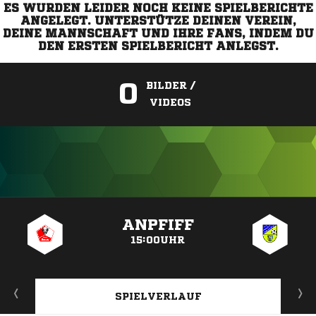
ES WURDEN LEIDER NOCH KEINE SPIELBERICHTE
ANGELEGT. UNTERSTÜTZE DEINEN VEREIN,
DEINE MANNSCHAFT UND IHRE FANS, INDEM DU
DEN ERSTEN SPIELBERICHT ANLEGST.
0
BILDER /
VIDEOS
ANZEIGE
ANPFIFF
15:00UHR
SPIELVERLAUF