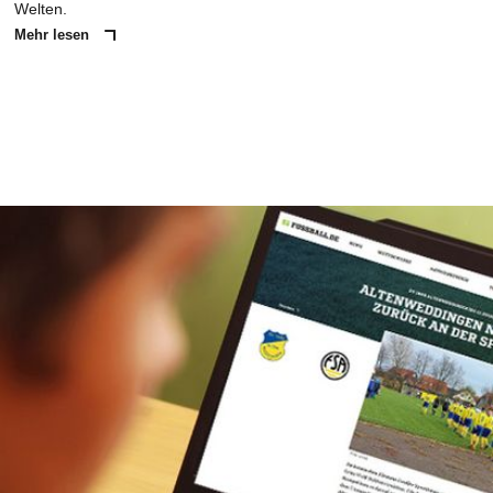
Welten.
Mehr lesen