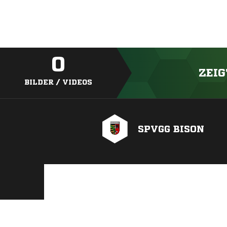
0
ZEIG
BILDER / VIDEOS
SPVGG BISON