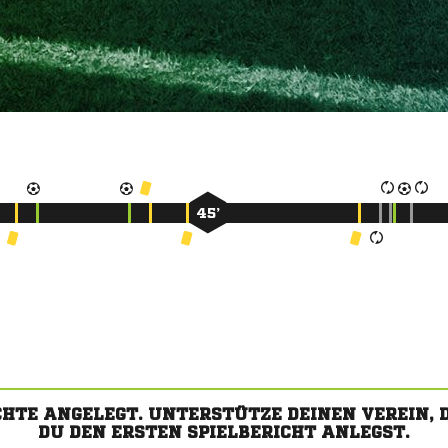
45’
CHTE ANGELEGT. UNTERSTÜTZE DEINEN VEREIN,
DU DEN ERSTEN SPIELBERICHT ANLEGST.