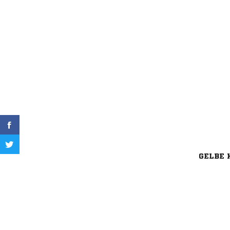
GELBE 