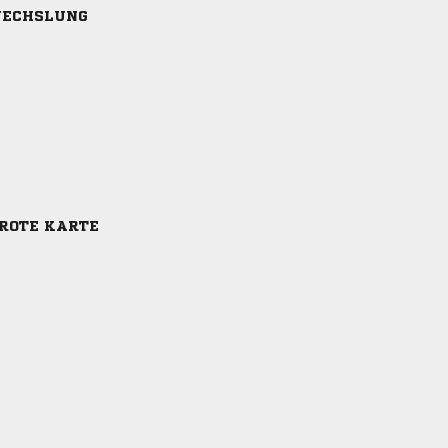
ECHSLUNG
-ROTE KARTE