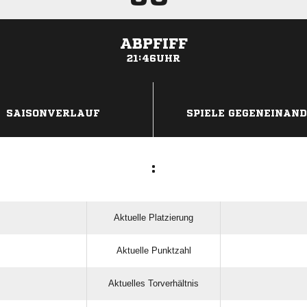
ABPFIFF
21:46UHR
ANZEIGE
SAISONVERLAUF
SPIELE GEGENEINAN
:
Aktuelle Platzierung
Aktuelle Punktzahl
Aktuelles Torverhältnis