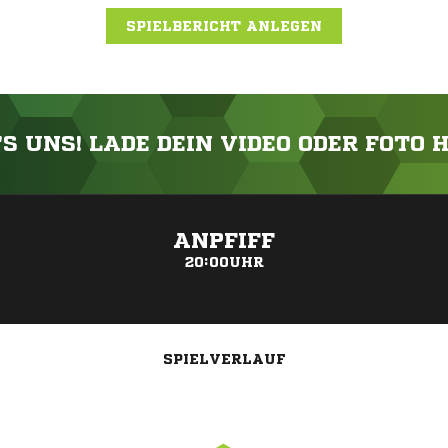
SPIELBERICHT ANLEGEN
'S UNS! LADE DEIN VIDEO ODER FOTO 
ANZEIGE
ANPFIFF
20:00UHR
SPIELVERLAUF