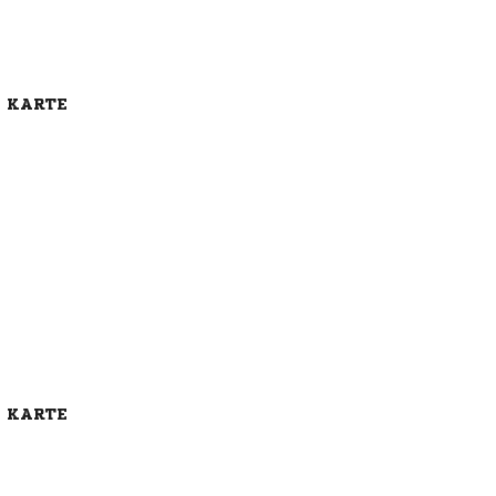
E KARTE
E KARTE