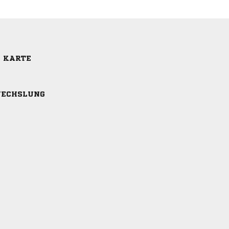
E KARTE
ECHSLUNG