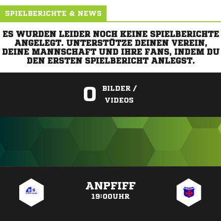
SPIELBERICHTE & NEWS
ES WURDEN LEIDER NOCH KEINE SPIELBERICHTE
ANGELEGT. UNTERSTÜTZE DEINEN VEREIN,
DEINE MANNSCHAFT UND IHRE FANS, INDEM DU
DEN ERSTEN SPIELBERICHT ANLEGST.
0
BILDER /
VIDEOS
ANZEIGE
ANPFIFF
19:00UHR