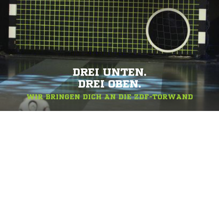
DREI UNTEN.
DREI OBEN.
WIR BRINGEN DICH AN DIE ZDF-TORWAND