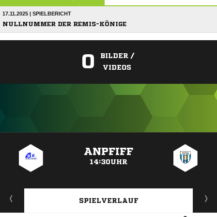
17.11.2025 | SPIELBERICHT
NULLNUMMER DER REMIS-KÖNIGE
0
BILDER /
VIDEOS
ANZEIGE
ANPFIFF
14:30UHR
SPIELVERLAUF