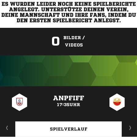
ES WURDEN LEIDER NOCH KEINE SPIELBERICHTE
ANGELEGT. UNTERSTÜTZE DEINEN VEREIN,
DEINE MANNSCHAFT UND IHRE FANS, INDEM DU
DEN ERSTEN SPIELBERICHT ANLEGST.
0
BILDER /
VIDEOS
ANZEIGE
ANPFIFF
17:35UHR
SPIELVERLAUF