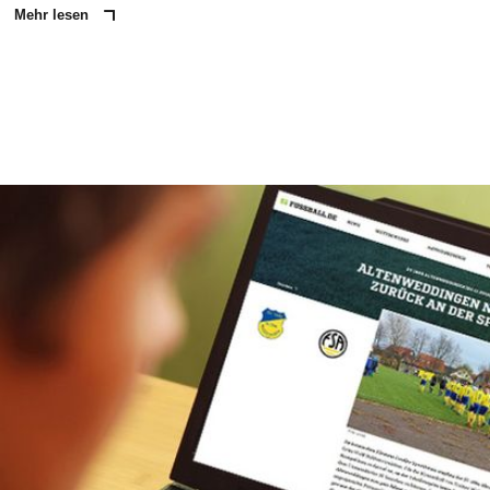
Mehr lesen