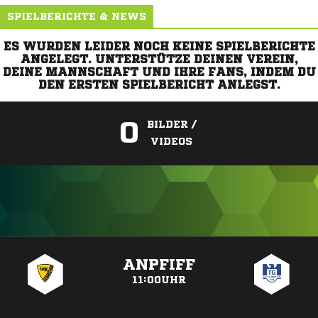
SPIELBERICHTE & NEWS
ES WURDEN LEIDER NOCH KEINE SPIELBERICHTE
ANGELEGT. UNTERSTÜTZE DEINEN VEREIN,
DEINE MANNSCHAFT UND IHRE FANS, INDEM DU
DEN ERSTEN SPIELBERICHT ANLEGST.
0
BILDER /
VIDEOS
ANZEIGE
ANPFIFF
11:00UHR