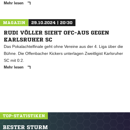
Mehr lesen
MAGAZIN
29.10.2024 | 20:30
RUDI VÖLLER SIEHT OFC-AUS GEGEN
KARLSRUHER SC
Das Pokalachtelfinale geht ohne Vereine aus der 4. Liga über die
Bühne. Die Offenbacher Kickers unterlagen Zweitligist Karlsruher
SC mit 0:2.
Mehr lesen
TOP-STATISTIKEN
BESTER STURM