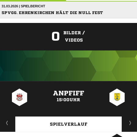
31.03.2026 | SPIELBERICHT
SPVGG. EHRENKIRCHEN HÄLT DIE NULL FEST
0
BILDER /
VIDEOS
ANZEIGE
ANPFIFF
15:00UHR
SPIELVERLAUF