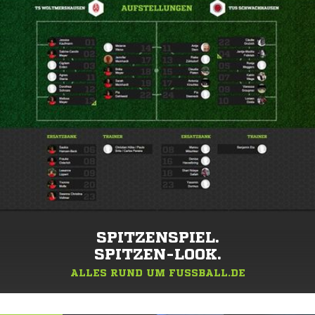
SPITZENSPIEL.
SPITZEN-LOOK.
ALLES RUND UM FUSSBALL.DE