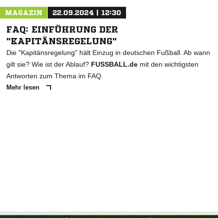
MAGAZIN
22.09.2024 | 12:30
FAQ: EINFÜHRUNG DER
"KAPITÄNSREGELUNG"
Die "Kapitänsregelung" hält Einzug in deutschen Fußball. Ab wann
gilt sie? Wie ist der Ablauf?
FUSSBALL.de
mit den wichtigsten
Antworten zum Thema im FAQ.
Mehr lesen