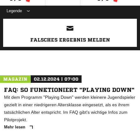
Legende
ANZEIGE
FALSCHES ERGEBNIS MELDEN
MAGAZIN
02.12.2024 | 07:00
FAQ: SO FUNKTIONIERT "PLAYING DOWN"
Mit dem Programm "Playing Down" werden kleinere Jugendspieler
gezielt in einer niedrigeren Altersklasse eingesetzt, als es ihrem
tatsächlichen Alter entspricht. Im FAQ gibt's wichtige Infos zum
Pilotprojekt.
Mehr lesen