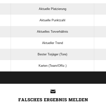
Aktuelle Platzierung
Aktuelle Punktzahl
Aktuelles Torverhältnis
Aktueller Trend
Bester Torjäger (Tore)
Karten (Team/Offiz.)
ANZEIGE
FALSCHES ERGEBNIS MELDEN