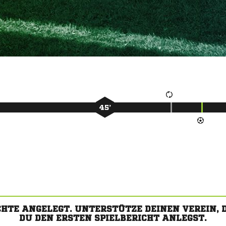
45’
CHTE ANGELEGT. UNTERSTÜTZE DEINEN VEREIN,
DU DEN ERSTEN SPIELBERICHT ANLEGST.