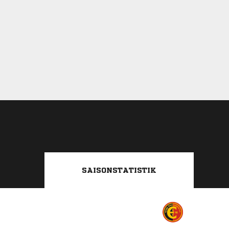
SAISONSTATISTIK