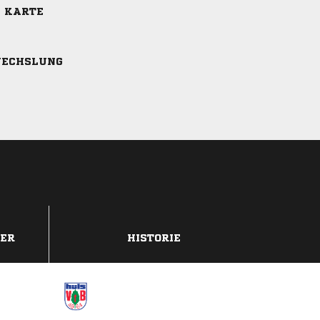
E KARTE
ECHSLUNG
DER
HISTORIE