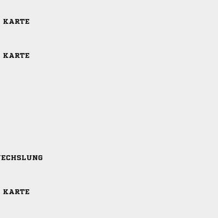
E KARTE
E KARTE
ECHSLUNG
E KARTE