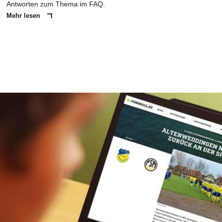
Antworten zum Thema im FAQ.
Mehr lesen