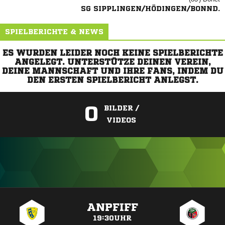
SG SIPPLINGEN/HÖDINGEN/BONND.
SPIELBERICHTE & NEWS
ES WURDEN LEIDER NOCH KEINE SPIELBERICHTE
ANGELEGT. UNTERSTÜTZE DEINEN VEREIN,
DEINE MANNSCHAFT UND IHRE FANS, INDEM DU
DEN ERSTEN SPIELBERICHT ANLEGST.
0
BILDER /
VIDEOS
ANZEIGE
ANPFIFF
19:30UHR