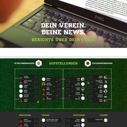
DEIN VEREIN.
DEINE NEWS.
BERICHTE ÜBER DEIN TEAM.