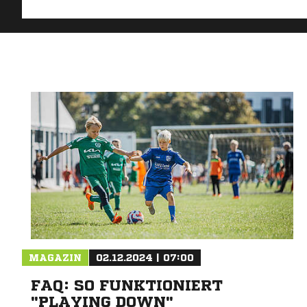
MAGAZIN
02.12.2024 | 07:00
FAQ: SO FUNKTIONIERT
"PLAYING DOWN"