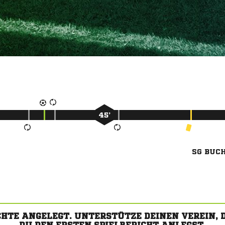
45’
SG BUCH
CHTE ANGELEGT. UNTERSTÜTZE DEINEN VEREIN,