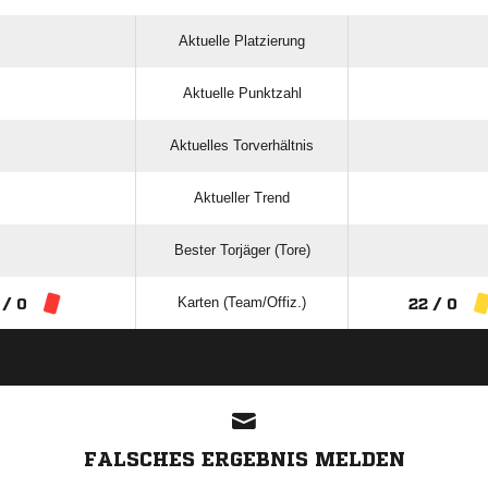
Aktuelle Platzierung
Aktuelle Punktzahl
Aktuelles Torverhältnis
Aktueller Trend
Bester Torjäger (Tore)
Karten (Team/Offiz.)
 / 0
22 / 0
ANZEIGE
FALSCHES ERGEBNIS MELDEN