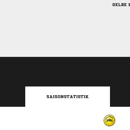
GELBE 
SAISONSTATISTIK