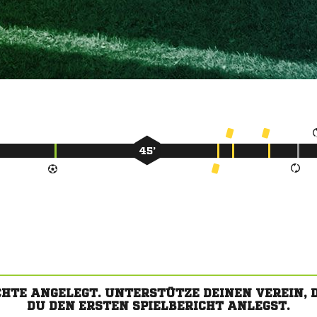
45’
CHTE ANGELEGT. UNTERSTÜTZE DEINEN VEREIN,
DU DEN ERSTEN SPIELBERICHT ANLEGST.