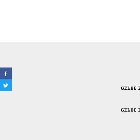
GELBE 
GELBE 