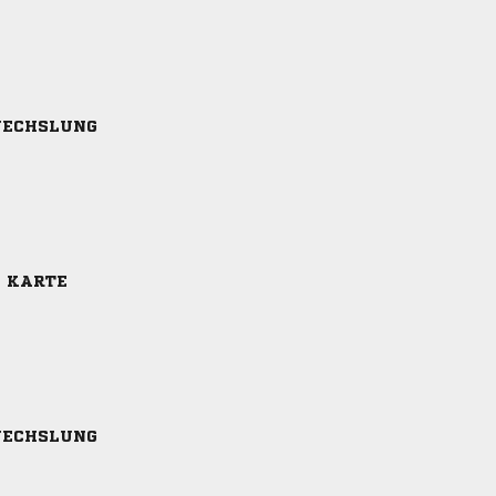
ECHSLUNG
E KARTE
ECHSLUNG