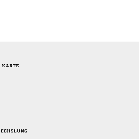
E KARTE
ECHSLUNG