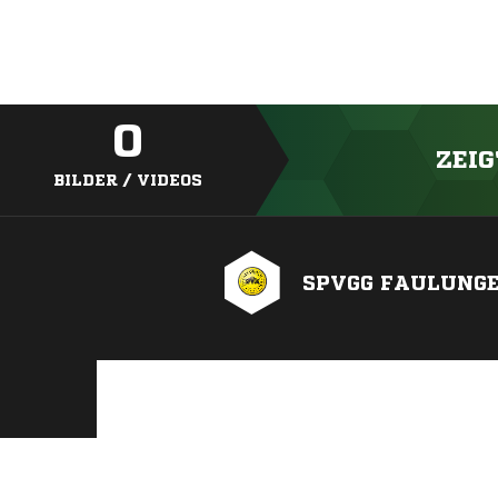
0
ZEIG
BILDER / VIDEOS
SPVGG FAULUNG