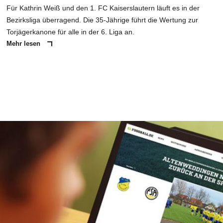
Für Kathrin Weiß und den 1. FC Kaiserslautern läuft es in der
Bezirksliga überragend. Die 35-Jährige führt die Wertung zur
Torjägerkanone für alle in der 6. Liga an.
Mehr lesen