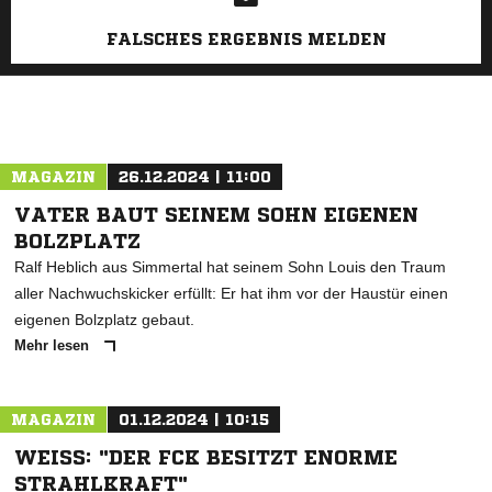
FALSCHES ERGEBNIS MELDEN
MAGAZIN
26.12.2024 | 11:00
VATER BAUT SEINEM SOHN EIGENEN
BOLZPLATZ
Ralf Heblich aus Simmertal hat seinem Sohn Louis den Traum
aller Nachwuchskicker erfüllt: Er hat ihm vor der Haustür einen
eigenen Bolzplatz gebaut.
Mehr lesen
MAGAZIN
01.12.2024 | 10:15
WEISS: "DER FCK BESITZT ENORME S
TRAHLKRAFT"