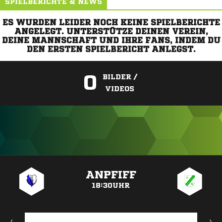
SPIELBERICHTE & NEWS
ES WURDEN LEIDER NOCH KEINE SPIELBERICHTE
ANGELEGT. UNTERSTÜTZE DEINEN VEREIN,
DEINE MANNSCHAFT UND IHRE FANS, INDEM DU
DEN ERSTEN SPIELBERICHT ANLEGST.
0
BILDER /
VIDEOS
ANZEIGE
ANPFIFF
18:30UHR