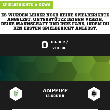
SPIELBERICHTE & NEWS
ES WURDEN LEIDER NOCH KEINE SPIELBERICHTE
ANGELEGT. UNTERSTÜTZE DEINEN VEREIN,
DEINE MANNSCHAFT UND IHRE FANS, INDEM DU
DEN ERSTEN SPIELBERICHT ANLEGST.
0
BILDER /
VIDEOS
ANZEIGE
ANPFIFF
15:00UHR