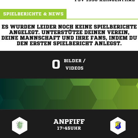
SPIELBERICHTE & NEWS
ES WURDEN LEIDER NOCH KEINE SPIELBERICHTE
ANGELEGT. UNTERSTÜTZE DEINEN VEREIN,
DEINE MANNSCHAFT UND IHRE FANS, INDEM DU
DEN ERSTEN SPIELBERICHT ANLEGST.
0
BILDER /
VIDEOS
ANZEIGE
ANPFIFF
17:45UHR