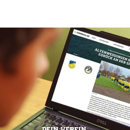
DEIN VEREIN.