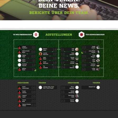
DEINE NEWS.
BERICHTE ÜBER DEIN TEAM.