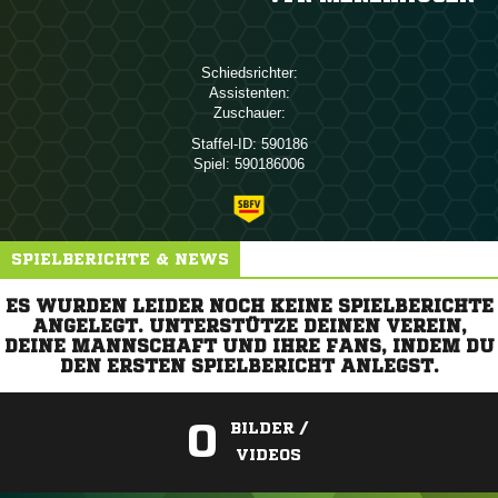
Schiedsrichter:
Assistenten:
Zuschauer:
Staffel-ID:
590186
Spiel:
590186006
SPIELBERICHTE & NEWS
ES WURDEN LEIDER NOCH KEINE SPIELBERICHTE
ANGELEGT. UNTERSTÜTZE DEINEN VEREIN,
DEINE MANNSCHAFT UND IHRE FANS, INDEM DU
DEN ERSTEN SPIELBERICHT ANLEGST.
0
BILDER /
VIDEOS