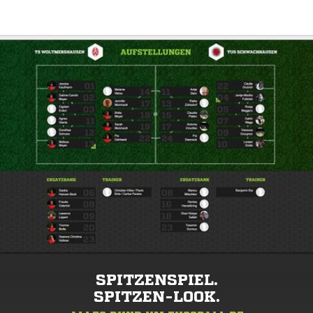
SPITZENSPIEL.
SPITZEN-LOOK.