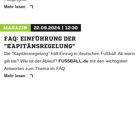
Mehr lesen
MAGAZIN
22.09.2024 | 12:30
FAQ: EINFÜHRUNG DER
"KAPITÄNSREGELUNG"
Die "Kapitänsregelung" hält Einzug in deutschen Fußball. Ab wann
gilt sie? Wie ist der Ablauf?
FUSSBALL.de
mit den wichtigsten
Antworten zum Thema im FAQ.
Mehr lesen