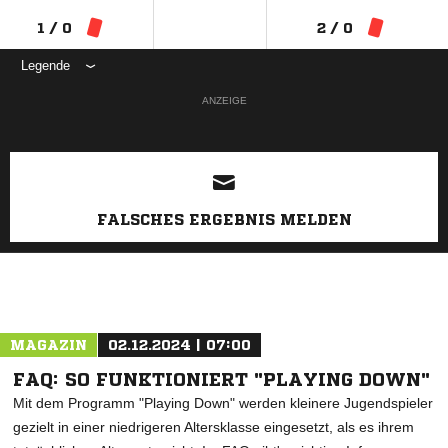
1 / 0
2 / 0
Legende
ANZEIGE
FALSCHES ERGEBNIS MELDEN
MAGAZIN
02.12.2024 | 07:00
FAQ: SO FUNKTIONIERT "PLAYING DOWN"
Mit dem Programm "Playing Down" werden kleinere Jugendspieler
gezielt in einer niedrigeren Altersklasse eingesetzt, als es ihrem