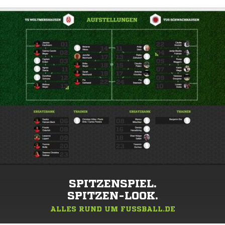
SPITZENSPIEL.
SPITZEN-LOOK.
ALLES RUND UM FUSSBALL.DE