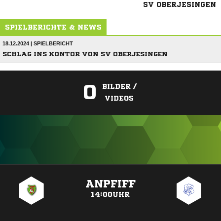
SV OBERJESINGEN
SPIELBERICHTE & NEWS
18.12.2024 | SPIELBERICHT
SCHLAG INS KONTOR VON SV OBERJESINGEN
0
BILDER /
VIDEOS
ANZEIGE
ANPFIFF
14:00UHR