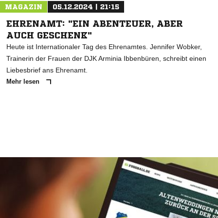
MAGAZIN
05.12.2024 | 21:15
EHRENAMT: "EIN ABENTEUER, ABER
AUCH GESCHENK"
Heute ist Internationaler Tag des Ehrenamtes. Jennifer Wobker,
Trainerin der Frauen der DJK Arminia Ibbenbüren, schreibt einen
Liebesbrief ans Ehrenamt.
Mehr lesen