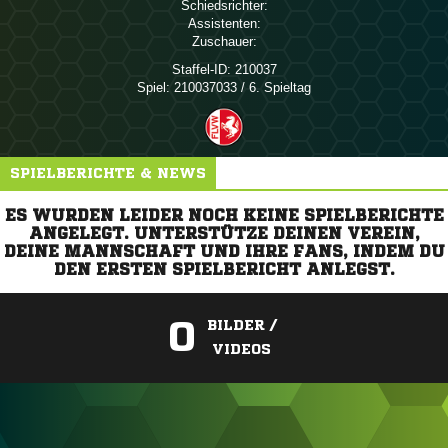
Schiedsrichter:
Assistenten:
Zuschauer:
Staffel-ID:
210037
Spiel:
210037033 / 6. Spieltag
SPIELBERICHTE & NEWS
ES WURDEN LEIDER NOCH KEINE SPIELBERICHTE
ANGELEGT. UNTERSTÜTZE DEINEN VEREIN,
DEINE MANNSCHAFT UND IHRE FANS, INDEM DU
DEN ERSTEN SPIELBERICHT ANLEGST.
0
BILDER /
VIDEOS