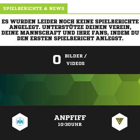
SPIELBERICHTE & NEWS
ES WURDEN LEIDER NOCH KEINE SPIELBERICHTE
ANGELEGT. UNTERSTÜTZE DEINEN VEREIN,
DEINE MANNSCHAFT UND IHRE FANS, INDEM DU
DEN ERSTEN SPIELBERICHT ANLEGST.
0
BILDER /
VIDEOS
ANZEIGE
ANPFIFF
10:30UHR