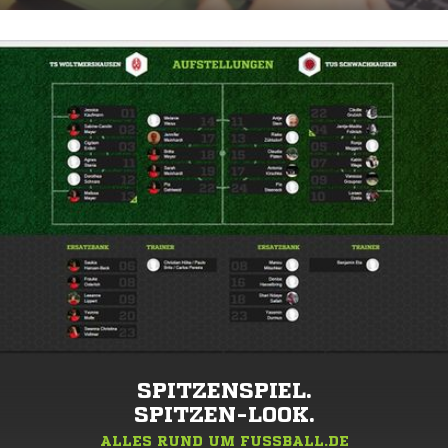
SPITZENSPIEL.
SPITZEN-LOOK.
ALLES RUND UM FUSSBALL.DE