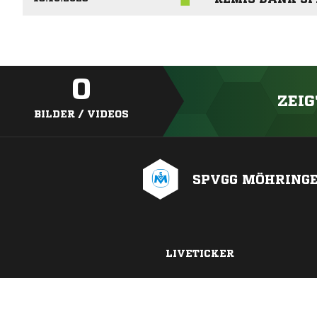
0
ZEIG
BILDER / VIDEOS
SPVGG MÖHRING
LIVETICKER