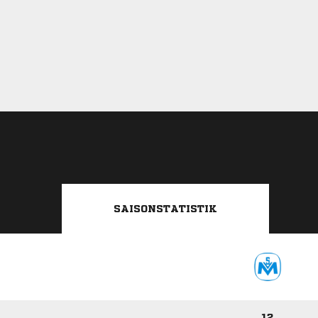
SAISONSTATISTIK
12