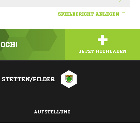
SPIELBERICHT ANLEGEN
+
HOCH!
JETZT HOCHLADEN
 STETTEN/FILDER
AUFSTELLUNG