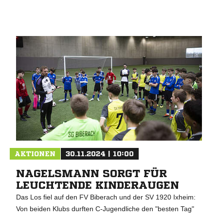
AKTIONEN
30.11.2024 | 10:00
NAGELSMANN SORGT FÜR
LEUCHTENDE KINDERAUGEN
Das Los fiel auf den FV Biberach und der SV 1920 Ixheim:
Von beiden Klubs durften C-Jugendliche den "besten Tag"