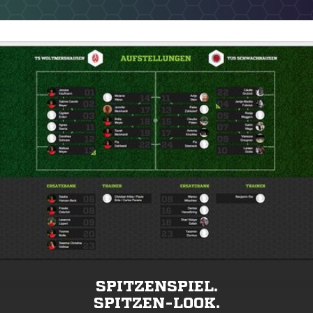
SPITZENSPIEL.
SPITZEN-LOOK.