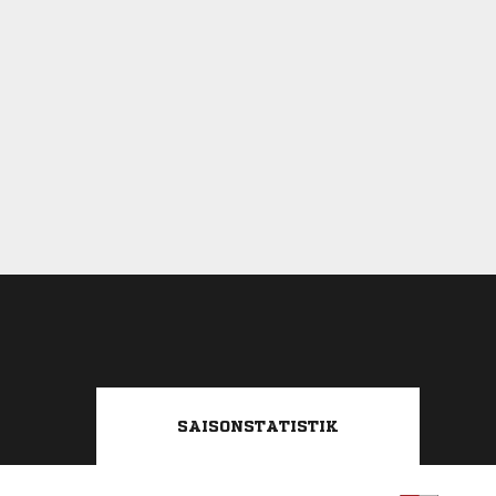
SAISONSTATISTIK