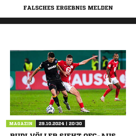
FALSCHES ERGEBNIS MELDEN
MAGAZIN
29.10.2024 | 20:30