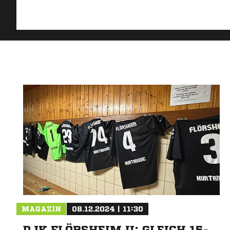
MAGAZIN
08.12.2024 | 11:30