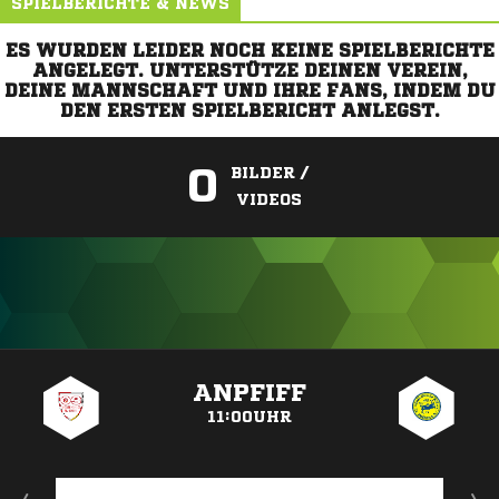
SPIELBERICHTE & NEWS
ES WURDEN LEIDER NOCH KEINE SPIELBERICHTE
ANGELEGT. UNTERSTÜTZE DEINEN VEREIN,
DEINE MANNSCHAFT UND IHRE FANS, INDEM DU
DEN ERSTEN SPIELBERICHT ANLEGST.
0
BILDER /
VIDEOS
ANZEIGE
ANPFIFF
11:00UHR