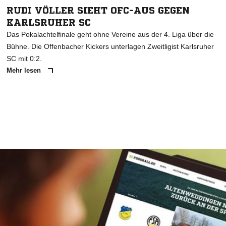
RUDI VÖLLER SIEHT OFC-AUS GEGEN
KARLSRUHER SC
Das Pokalachtelfinale geht ohne Vereine aus der 4. Liga über die
Bühne. Die Offenbacher Kickers unterlagen Zweitligist Karlsruher
SC mit 0:2.
Mehr lesen