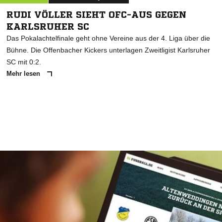
RUDI VÖLLER SIEHT OFC-AUS GEGEN
KARLSRUHER SC
Das Pokalachtelfinale geht ohne Vereine aus der 4. Liga über die
Bühne. Die Offenbacher Kickers unterlagen Zweitligist Karlsruher
SC mit 0:2.
Mehr lesen