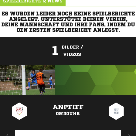
SPIELBERICHTE & NEWS
ES WURDEN LEIDER NOCH KEINE SPIELBERICHTE
ANGELEGT. UNTERSTÜTZE DEINEN VEREIN,
DEINE MANNSCHAFT UND IHRE FANS, INDEM DU
DEN ERSTEN SPIELBERICHT ANLEGST.
1
BILDER /
VIDEOS
ANZEIGE
ANPFIFF
09:30UHR