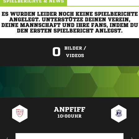
SPIELBERICHTE & NEWS
ES WURDEN LEIDER NOCH KEINE SPIELBERICHTE
ANGELEGT. UNTERSTÜTZE DEINEN VEREIN,
DEINE MANNSCHAFT UND IHRE FANS, INDEM DU
DEN ERSTEN SPIELBERICHT ANLEGST.
0
BILDER /
VIDEOS
ANZEIGE
ANPFIFF
10:00UHR