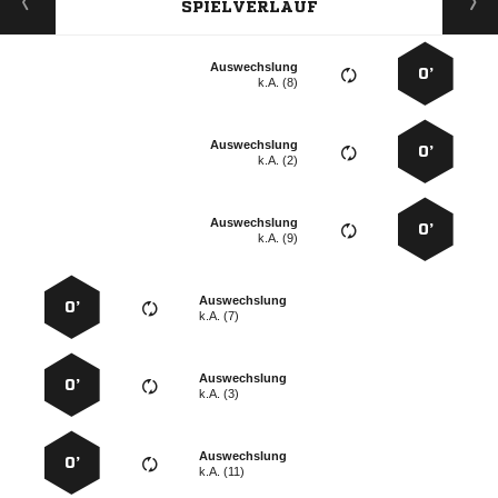
SPIELVERLAUF
Auswechslung
0’
k.A. (8)
Auswechslung
0’
k.A. (2)
Auswechslung
0’
k.A. (9)
Auswechslung
0’
k.A. (7)
Auswechslung
0’
k.A. (3)
Auswechslung
0’
k.A. (11)