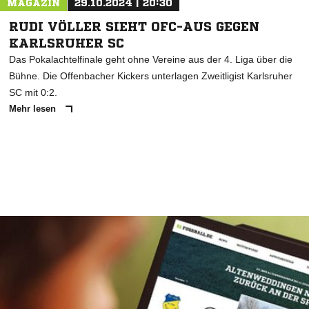
MAGAZIN
29.10.2024 | 20:30
RUDI VÖLLER SIEHT OFC-AUS GEGEN
KARLSRUHER SC
Das Pokalachtelfinale geht ohne Vereine aus der 4. Liga über die
Bühne. Die Offenbacher Kickers unterlagen Zweitligist Karlsruher
SC mit 0:2.
Mehr lesen