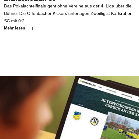
Das Pokalachtelfinale geht ohne Vereine aus der 4. Liga über die
Bühne. Die Offenbacher Kickers unterlagen Zweitligist Karlsruher
SC mit 0:2.
Mehr lesen