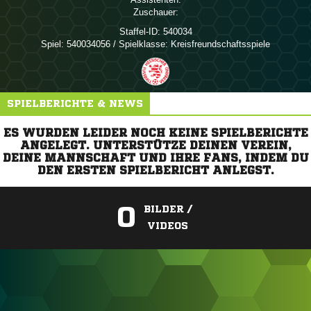
Zuschauer:
Staffel-ID:
540034
Spiel:
540034056 / Spielklasse: Kreisfreundschaftsspiele
SPIELBERICHTE & NEWS
ES WURDEN LEIDER NOCH KEINE SPIELBERICHTE
ANGELEGT. UNTERSTÜTZE DEINEN VEREIN,
DEINE MANNSCHAFT UND IHRE FANS, INDEM DU
DEN ERSTEN SPIELBERICHT ANLEGST.
0
BILDER /
VIDEOS