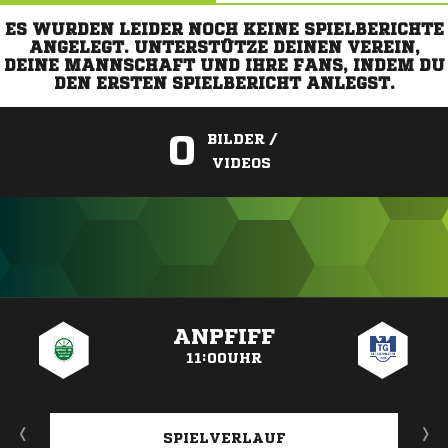
ES WURDEN LEIDER NOCH KEINE SPIELBERICHTE
ANGELEGT. UNTERSTÜTZE DEINEN VEREIN,
DEINE MANNSCHAFT UND IHRE FANS, INDEM DU
DEN ERSTEN SPIELBERICHT ANLEGST.
0
BILDER /
VIDEOS
ANZEIGE
ANPFIFF
11:00UHR
SPIELVERLAUF