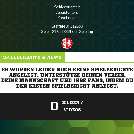
Schiedsrichter:
Assistenten:
Zuschauer:
Staffel-ID:
212580
Spiel:
212580039 / 8. Spieltag
SPIELBERICHTE & NEWS
ES WURDEN LEIDER NOCH KEINE SPIELBERICHTE
ANGELEGT. UNTERSTÜTZE DEINEN VEREIN,
DEINE MANNSCHAFT UND IHRE FANS, INDEM DU
DEN ERSTEN SPIELBERICHT ANLEGST.
0
BILDER /
VIDEOS