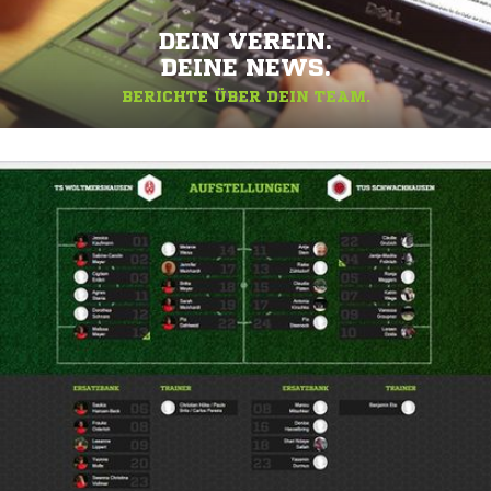
DEIN VEREIN.
DEINE NEWS.
BERICHTE ÜBER DEIN TEAM.