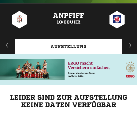
ANZEIGE
ANPFIFF
10:00UHR
AUFSTELLUNG
LEIDER SIND ZUR AUFSTELLUNG
KEINE DATEN VERFÜGBAR
ANZEIGE