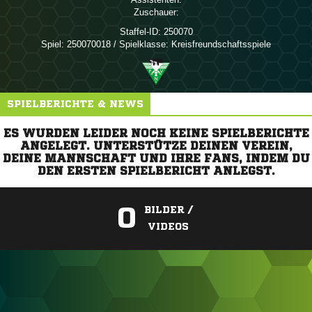
Zuschauer:
Staffel-ID:
250070
Spiel:
250070018 / Spielklasse: Kreisfreundschaftsspiele
SPIELBERICHTE & NEWS
ES WURDEN LEIDER NOCH KEINE SPIELBERICHTE
ANGELEGT. UNTERSTÜTZE DEINEN VEREIN,
DEINE MANNSCHAFT UND IHRE FANS, INDEM DU
DEN ERSTEN SPIELBERICHT ANLEGST.
0
BILDER /
VIDEOS