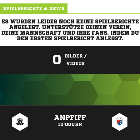
SPIELBERICHTE & NEWS
ES WURDEN LEIDER NOCH KEINE SPIELBERICHTE
ANGELEGT. UNTERSTÜTZE DEINEN VEREIN,
DEINE MANNSCHAFT UND IHRE FANS, INDEM DU
DEN ERSTEN SPIELBERICHT ANLEGST.
0
BILDER /
VIDEOS
ANZEIGE
ANPFIFF
10:00UHR