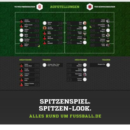
SPITZENSPIEL.
SPITZEN-LOOK.
ALLES RUND UM FUSSBALL.DE