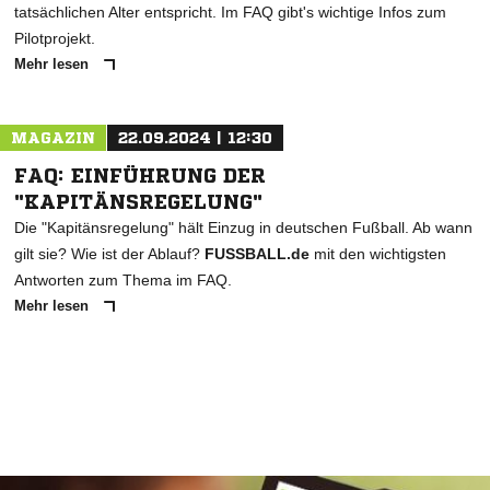
tatsächlichen Alter entspricht. Im FAQ gibt's wichtige Infos zum
Pilotprojekt.
Mehr lesen
MAGAZIN
22.09.2024 | 12:30
FAQ: EINFÜHRUNG DER
"KAPITÄNSREGELUNG"
Die "Kapitänsregelung" hält Einzug in deutschen Fußball. Ab wann
gilt sie? Wie ist der Ablauf?
FUSSBALL.de
mit den wichtigsten
Antworten zum Thema im FAQ.
Mehr lesen