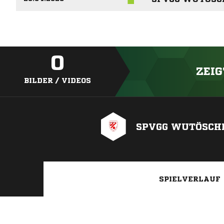
0
ZEIG
BILDER / VIDEOS
SPVGG WUTÖSCHI
SPIELVERLAUF