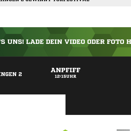
'S UNS! LADE DEIN VIDEO ODER FOTO 
ANZEIGE
ANPFIFF
NGEN 2
12:15UHR