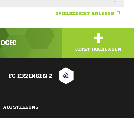
SPIELBERICHT ANLEGEN
+
HOCH!
JETZT HOCHLADEN
FC ERZINGEN 2
AUFSTELLUNG