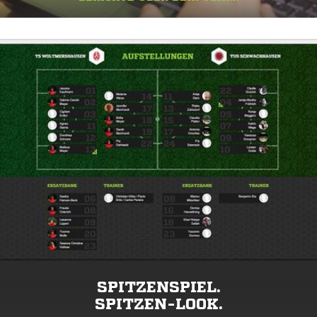
SPITZENSPIEL.
SPITZEN-LOOK.