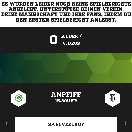
ES WURDEN LEIDER NOCH KEINE SPIELBERICHTE
ANGELEGT. UNTERSTÜTZE DEINEN VEREIN,
DEINE MANNSCHAFT UND IHRE FANS, INDEM DU
DEN ERSTEN SPIELBERICHT ANLEGST.
0
BILDER /
VIDEOS
ANZEIGE
ANPFIFF
15:30UHR
SPIELVERLAUF