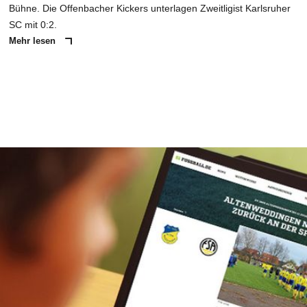
Bühne. Die Offenbacher Kickers unterlagen Zweitligist Karlsruher
SC mit 0:2.
Mehr lesen