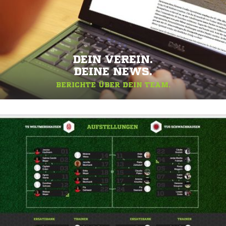
DEIN VEREIN.
DEINE NEWS.
BERICHTE ÜBER DEIN TEAM.