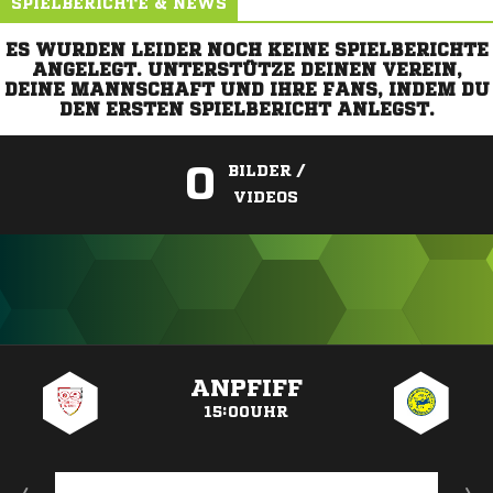
SPIELBERICHTE & NEWS
ES WURDEN LEIDER NOCH KEINE SPIELBERICHTE
ANGELEGT. UNTERSTÜTZE DEINEN VEREIN,
DEINE MANNSCHAFT UND IHRE FANS, INDEM DU
DEN ERSTEN SPIELBERICHT ANLEGST.
0
BILDER /
VIDEOS
ANZEIGE
ANPFIFF
15:00UHR