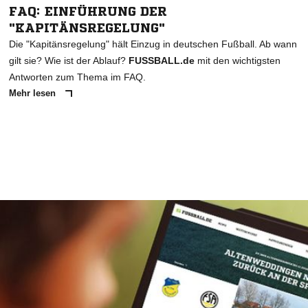
FAQ: EINFÜHRUNG DER
"KAPITÄNSREGELUNG"
Die "Kapitänsregelung" hält Einzug in deutschen Fußball. Ab wann
gilt sie? Wie ist der Ablauf?
FUSSBALL.de
mit den wichtigsten
Antworten zum Thema im FAQ.
Mehr lesen