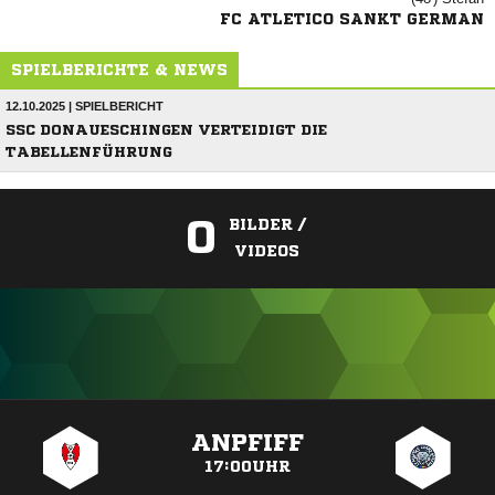
FC ATLETICO SANKT GERMAN
SPIELBERICHTE & NEWS
12.10.2025 | SPIELBERICHT
SSC DONAUESCHINGEN VERTEIDIGT DIE
TABELLENFÜHRUNG
0
BILDER /
VIDEOS
ANZEIGE
ANPFIFF
17:00UHR