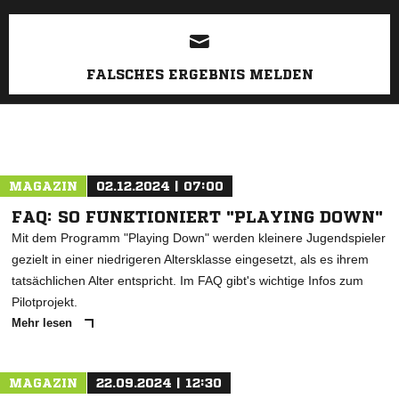
ANZEIGE
FALSCHES ERGEBNIS MELDEN
MAGAZIN
02.12.2024 | 07:00
FAQ: SO FUNKTIONIERT "PLAYING DOWN"
Mit dem Programm "Playing Down" werden kleinere Jugendspieler
gezielt in einer niedrigeren Altersklasse eingesetzt, als es ihrem
tatsächlichen Alter entspricht. Im FAQ gibt's wichtige Infos zum
Pilotprojekt.
Mehr lesen
MAGAZIN
22.09.2024 | 12:30