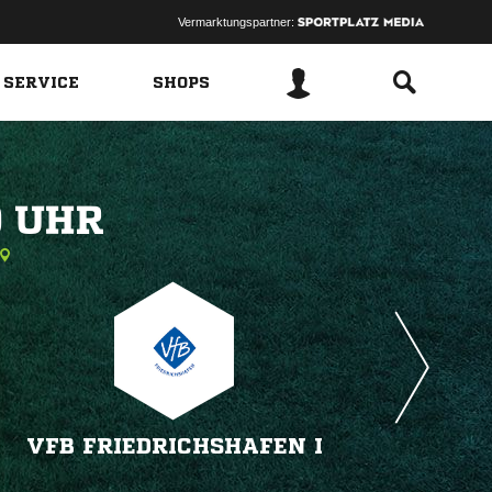
Vermarktungspartner:
 SERVICE
SHOPS
 
VFB FRIEDRICHSHAFEN I