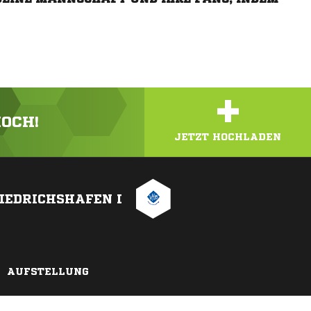
+
HOCH!
JETZT HOCHLADEN
IEDRICHSHAFEN I
AUFSTELLUNG