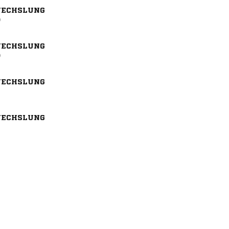
ECHSLUNG
)
ECHSLUNG
)
ECHSLUNG
ECHSLUNG