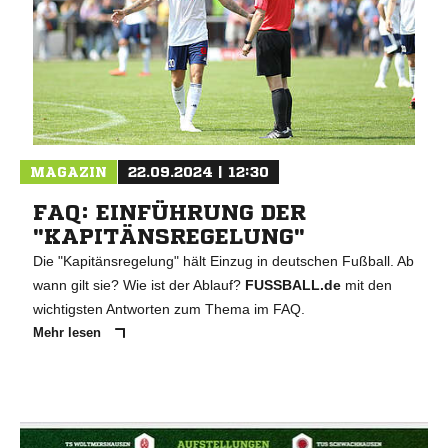
MAGAZIN
22.09.2024 | 12:30
FAQ: EINFÜHRUNG DER
"KAPITÄNSREGELUNG"
Die "Kapitänsregelung" hält Einzug in deutschen Fußball. Ab
wann gilt sie? Wie ist der Ablauf?
FUSSBALL.de
mit den
wichtigsten Antworten zum Thema im FAQ.
Mehr lesen