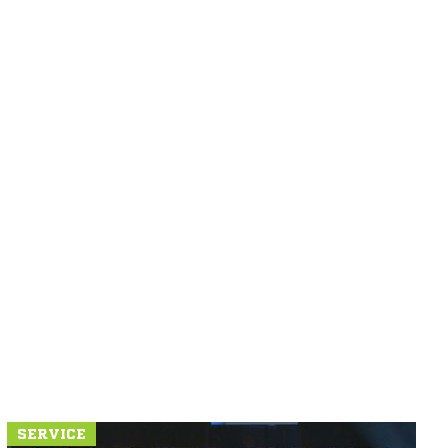
SERVICE