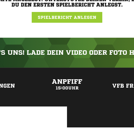
DU DEN ERSTEN SPIELBERICHT ANLEGST.
SPIELBERICHT ANLEGEN
'S UNS! LADE DEIN VIDEO ODER FOTO 
ANZEIGE
ANPFIFF
NGEN
VFB FR
15:00UHR