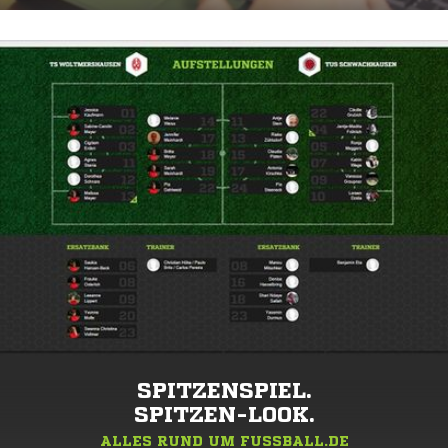
SPITZENSPIEL.
SPITZEN-LOOK.
ALLES RUND UM FUSSBALL.DE