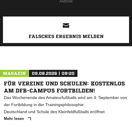
ANZEIGE
FALSCHES ERGEBNIS MELDEN
MAGAZIN
09.08.2026 | 09:20
FÜR VEREINE UND SCHULEN: KOSTENLOS
AM DFB-CAMPUS FORTBILDEN!
Das Wochenende des Amateurfußballs wird am 4. September von
der Fortbildung in der Trainingsphilosophie
Deutschland und Schule des Kleinfeldfußballs eröffnet.
Mehr lesen