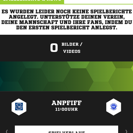
ES WURDEN LEIDER NOCH KEINE SPIELBERICHTE
ANGELEGT. UNTERSTÜTZE DEINEN VEREIN,
DEINE MANNSCHAFT UND IHRE FANS, INDEM DU
DEN ERSTEN SPIELBERICHT ANLEGST.
0
BILDER /
VIDEOS
ANZEIGE
ANPFIFF
11:00UHR