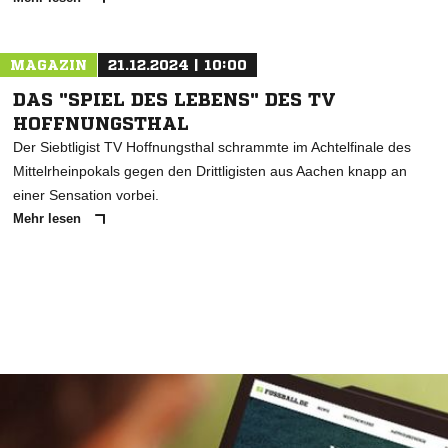
MAGAZIN
21.12.2024 | 10:00
DAS "SPIEL DES LEBENS" DES TV
HOFFNUNGSTHAL
Der Siebtligist TV Hoffnungsthal schrammte im Achtelfinale des
Mittelrheinpokals gegen den Drittligisten aus Aachen knapp an
einer Sensation vorbei.
Mehr lesen