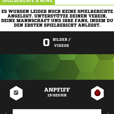
SPIELBERICHTE & NEWS
ES WURDEN LEIDER NOCH KEINE SPIELBERICHTE
ANGELEGT. UNTERSTÜTZE DEINEN VEREIN,
DEINE MANNSCHAFT UND IHRE FANS, INDEM DU
DEN ERSTEN SPIELBERICHT ANLEGST.
0
BILDER /
VIDEOS
ANZEIGE
ANPFIFF
15:02UHR