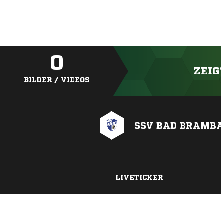
0
ZEIG
BILDER / VIDEOS
SSV BAD BRAMB
LIVETICKER