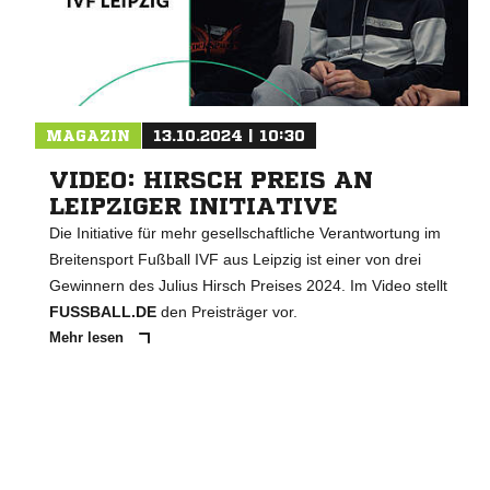
MAGAZIN
13.10.2024 | 10:30
VIDEO: HIRSCH PREIS AN
LEIPZIGER INITIATIVE
Die Initiative für mehr gesellschaftliche Verantwortung im
Breitensport Fußball IVF aus Leipzig ist einer von drei
Gewinnern des Julius Hirsch Preises 2024. Im Video stellt
FUSSBALL.DE
den Preisträger vor.
Mehr lesen