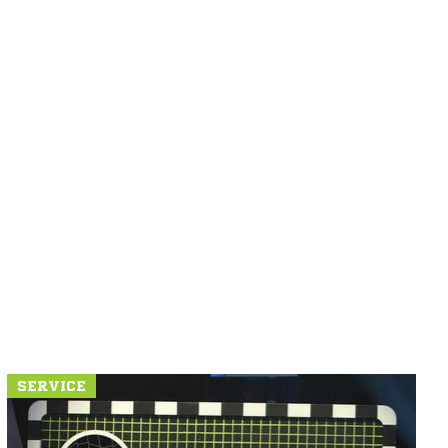
SERVICE