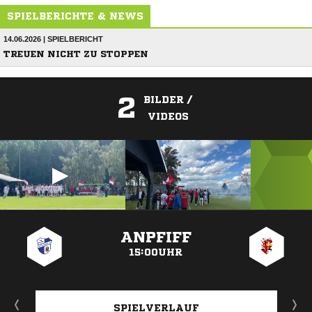
SPIELBERICHTE & NEWS
14.06.2026 | SPIELBERICHT
TREUEN NICHT ZU STOPPEN
2
BILDER /
VIDEOS
ANZEIGE
ANPFIFF
15:00UHR
SPIELVERLAUF