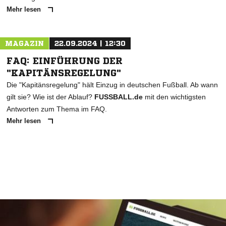
Mehr lesen
MAGAZIN
22.09.2024 | 12:30
FAQ: EINFÜHRUNG DER
"KAPITÄNSREGELUNG"
Die "Kapitänsregelung" hält Einzug in deutschen Fußball. Ab wann
gilt sie? Wie ist der Ablauf?
FUSSBALL.de
mit den wichtigsten
Antworten zum Thema im FAQ.
Mehr lesen