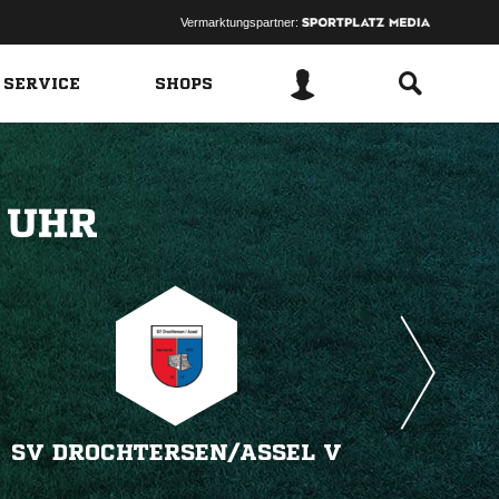
Vermarktungspartner:
 SERVICE
SHOPS
 
SV DROCHTERSEN/​ASSEL V