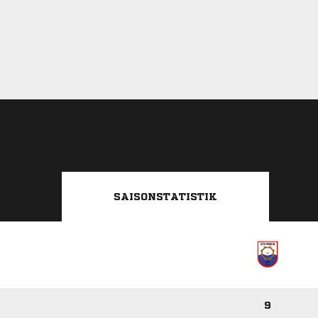
SAISONSTATISTIK
9