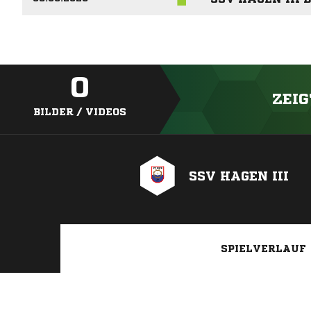
0
ZEIG
BILDER / VIDEOS
SSV HAGEN III
SPIELVERLAUF