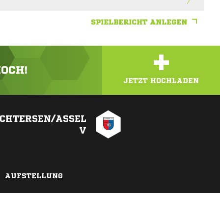
SPIELBERICHT ANLEGEN
+
HOCH!
JETZT HOCHLADEN
OCHTERSEN/ASSEL
V
AUFSTELLUNG