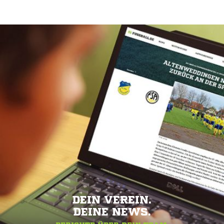
DEIN VEREIN.
DEINE NEWS.