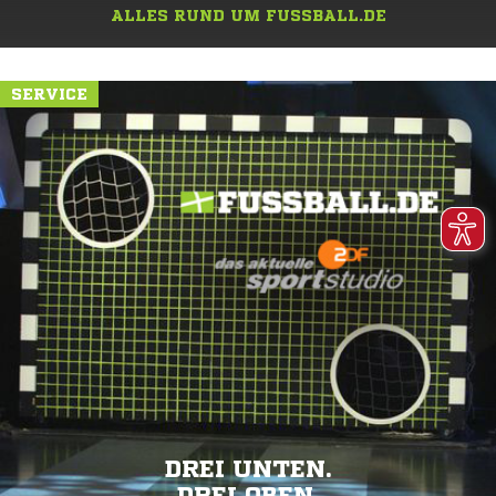
ALLES RUND UM FUSSBALL.DE
SERVICE
DREI UNTEN.