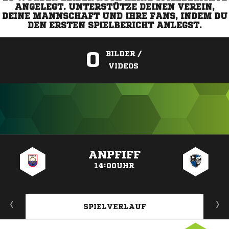
ANGELEGT. UNTERSTÜTZE DEINEN VEREIN,
DEINE MANNSCHAFT UND IHRE FANS, INDEM DU
DEN ERSTEN SPIELBERICHT ANLEGST.
0
BILDER /
VIDEOS
ANZEIGE
ANPFIFF
14:00UHR
SPIELVERLAUF