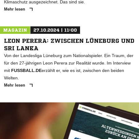
Klimaschutz ausgezeichnet. Das sind sie.
Mehr lesen
MAGAZIN
27.10.2024 | 11:00
LEON PERERA: ZWISCHEN LÜNEBURG UND
SRI LANKA
Von der Landesliga Lüneburg zum Nationalspieler. Ein Traum, der
für den 27-jährigen Leon Perera zur Realität wurde. Im Interview
mit
FUSSBALL.DE
erzählt er, wie es ist, zwischen den beiden
Welten.
Mehr lesen