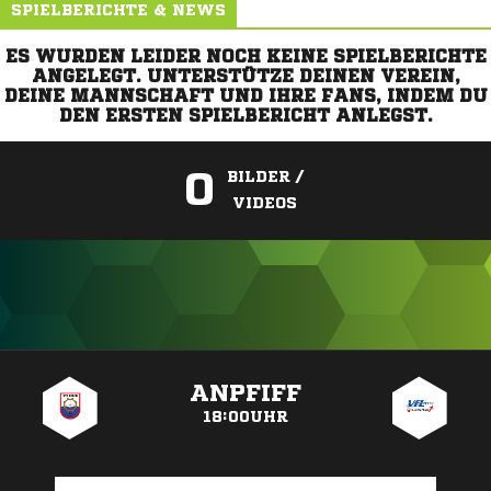
SPIELBERICHTE & NEWS
ES WURDEN LEIDER NOCH KEINE SPIELBERICHTE
ANGELEGT. UNTERSTÜTZE DEINEN VEREIN,
DEINE MANNSCHAFT UND IHRE FANS, INDEM DU
DEN ERSTEN SPIELBERICHT ANLEGST.
0
BILDER /
VIDEOS
ANZEIGE
ANPFIFF
18:00UHR