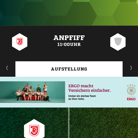
ANZEIGE
ANPFIFF
11:00UHR
AUFSTELLUNG