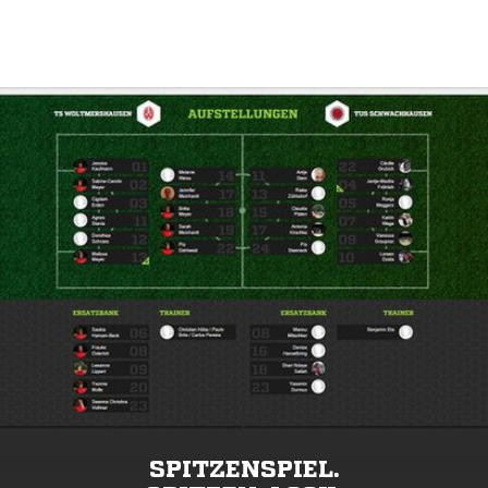
SPITZENSPIEL.