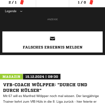
2 / 1
1 / 0
Legende
ANZEIGE
FALSCHES ERGEBNIS MELDEN
MAGAZIN
15.12.2024 | 08:30
VFB-COACH WÖLPPER: "DURCH UND
DURCH HÜLSER"
Mit 67 will es Manfred Wölpper noch mal wissen. Der langjährige
Trainer kehrt zum VfB Hüls in die 8. Liga zurück - hier feierte er