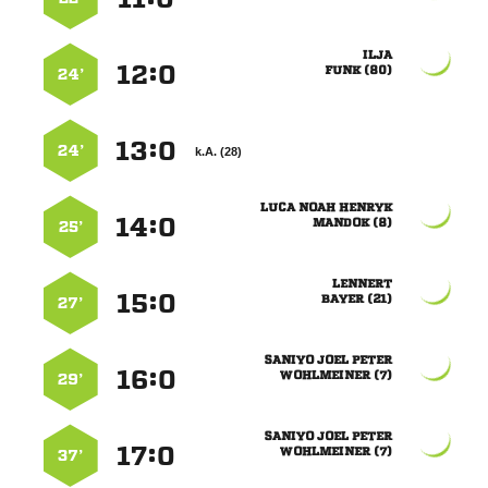

:


 
24’
:


24’
k.A. (28)
  
:


 
25’

:


 
27’
  
:


 
29’
  
:


 
37’