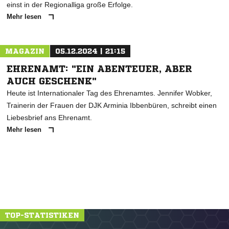
einst in der Regionalliga große Erfolge.
Mehr lesen
MAGAZIN
05.12.2024 | 21:15
EHRENAMT: "EIN ABENTEUER, ABER
AUCH GESCHENK"
Heute ist Internationaler Tag des Ehrenamtes. Jennifer Wobker,
Trainerin der Frauen der DJK Arminia Ibbenbüren, schreibt einen
Liebesbrief ans Ehrenamt.
Mehr lesen
TOP-STATISTIKEN