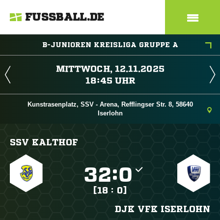
FUSSBALL.DE
B-JUNIOREN KREISLIGA GRUPPE A
 
 
Kunstrasenplatz, SSV - Arena, Refflingser Str. 8, 58640
Iserlohn
SSV KALTHOF

:

[18 : 0]
DJK VFK ISERLOHN