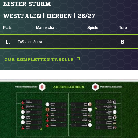
BESTER STURM
WESTFALEN | HERREN | 26/27
Platz
Mannschaft
Spiele
Tore
1.
6
TuS Jahn Soest
1
ZUR KOMPLETTEN TABELLE