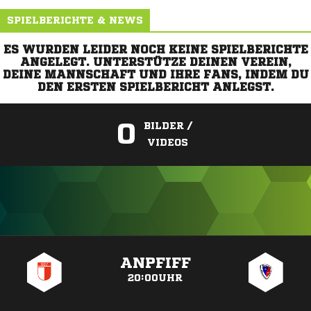
SPIELBERICHTE & NEWS
ES WURDEN LEIDER NOCH KEINE SPIELBERICHTE
ANGELEGT. UNTERSTÜTZE DEINEN VEREIN,
DEINE MANNSCHAFT UND IHRE FANS, INDEM DU
DEN ERSTEN SPIELBERICHT ANLEGST.
0
BILDER /
VIDEOS
ANZEIGE
ANPFIFF
20:00UHR