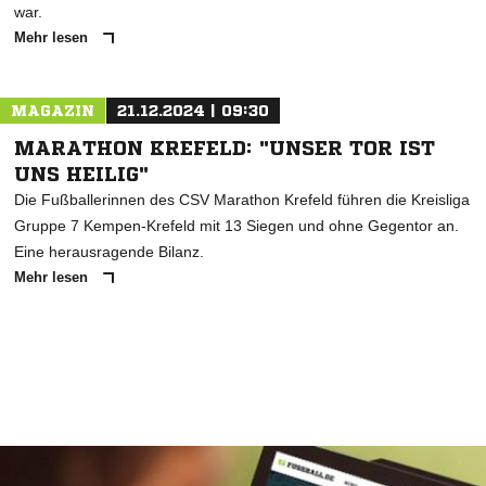
war.
Mehr lesen
MAGAZIN
21.12.2024 | 09:30
MARATHON KREFELD: "UNSER TOR IST
UNS HEILIG"
Die Fußballerinnen des CSV Marathon Krefeld führen die Kreisliga
Gruppe 7 Kempen-Krefeld mit 13 Siegen und ohne Gegentor an.
Eine herausragende Bilanz.
Mehr lesen